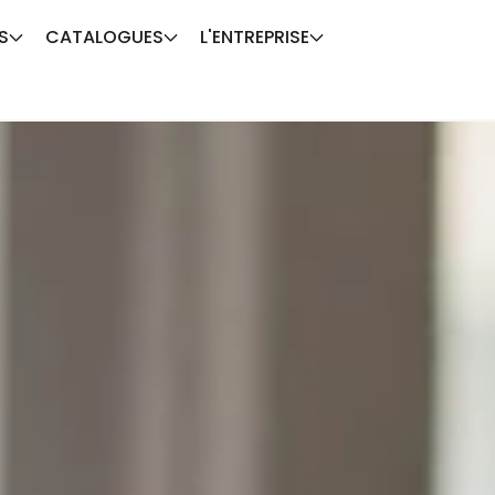
S
CATALOGUES
L'ENTREPRISE