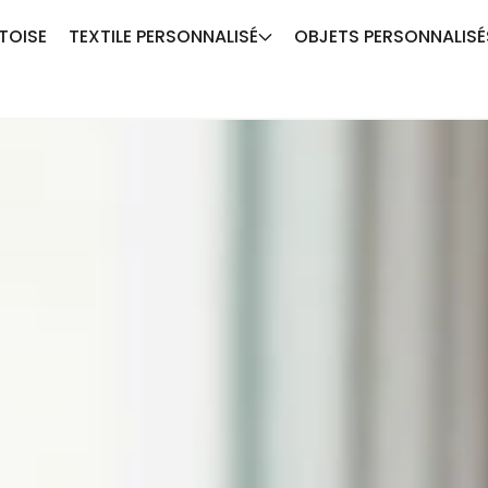
TOISE
TEXTILE PERSONNALISÉ
OBJETS PERSONNALISÉ