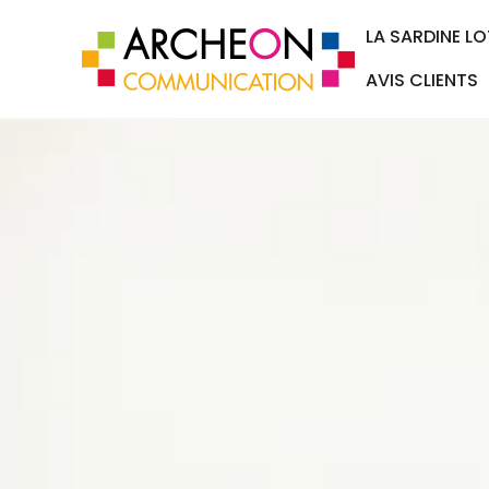
LA SARDINE LO
AVIS CLIENTS