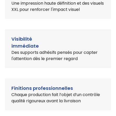
Une impression haute définition et des visuels
XXL pour renforcer l'impact visuel
Visibilité
immédiate
Des supports adhésifs pensés pour capter
l'attention dès le premier regard
Finitions professionnelles
Chaque production fait l’objet d’un contrôle
qualité rigoureux avant la livraison