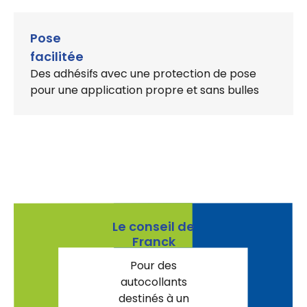
Pose
facilitée
Des adhésifs avec une protection de pose
pour une application propre et sans bulles
Le conseil de
Franck
Pour des
autocollants
destinés à un