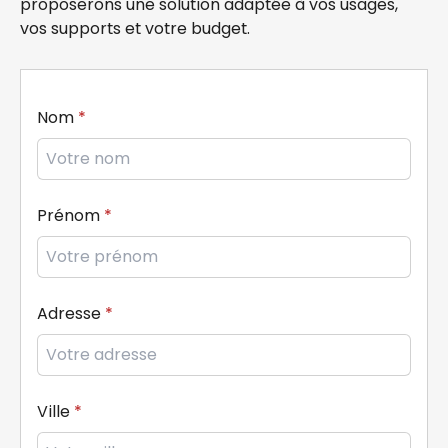
proposerons une solution adaptée à vos usages,
vos supports et votre budget.
Nom
Prénom
Adresse
Ville