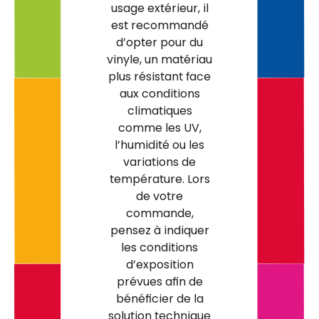
usage extérieur, il
est recommandé
d’opter pour du
vinyle, un matériau
plus résistant face
aux conditions
climatiques
comme les UV,
l’humidité ou les
variations de
température. Lors
de votre
commande,
pensez à indiquer
les conditions
d’exposition
prévues afin de
bénéficier de la
solution technique