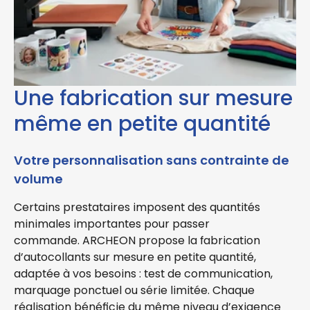
Une fabrication sur mesure
même en petite quantité
Votre personnalisation sans contrainte de
volume
Certains prestataires imposent des quantités
minimales importantes pour passer
commande. ARCHEON propose la
fabrication
d’autocollants sur mesure en petite quantité
,
adaptée à vos besoins : test de communication,
marquage ponctuel ou série limitée. Chaque
réalisation bénéficie du même niveau d’exigence