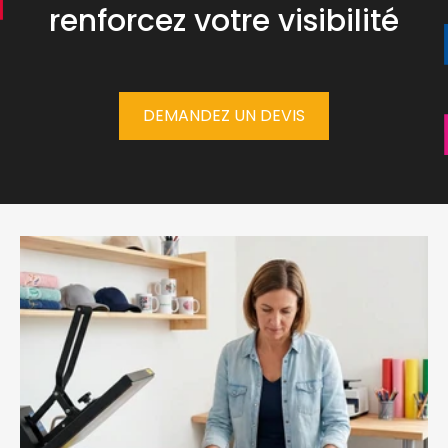
renforcez votre visibilité
DEMANDEZ UN DEVIS