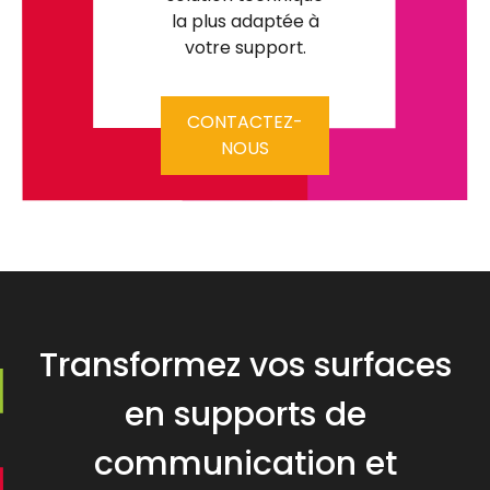
la plus adaptée à
votre support.
CONTACTEZ-
NOUS
Transformez vos surfaces
en supports de
communication et