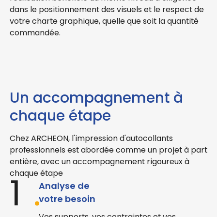
dans le positionnement des visuels et le respect de
votre charte graphique, quelle que soit la quantité
commandée.
Un accompagnement à
chaque étape
Chez ARCHEON, l'
impression d'autocollants
professionnels
est abordée comme un projet à part
entière, avec un accompagnement rigoureux à
chaque étape
1
.
Analyse de
votre besoin
Vos supports, vos contraintes et vos