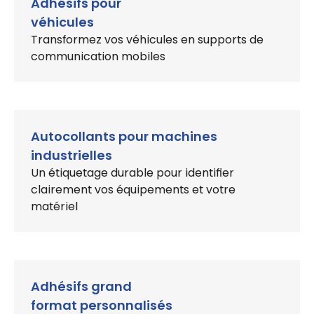
Adhésifs pour
véhicules
Transformez vos véhicules en supports de
communication mobiles
Autocollants pour machines
industrielles
Un étiquetage durable pour identifier
clairement vos équipements et votre
matériel
Adhésifs grand
format personnalisés