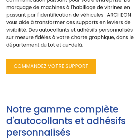
marquage de machines
à l'
habillage de vitrines
en
passant par l'
identification de véhicules
: ARCHEON
vous aide à transformer ces supports en
leviers de
visibilité. Des autocollants et
adhésifs personnalisés
sur mesure fidèles à votre charte graphique, dans le
département du
Lot
et au-delà.
COMMANDEZ VOTRE SUPPORT
Notre gamme complète
d'autocollants et adhésifs
personnalisés