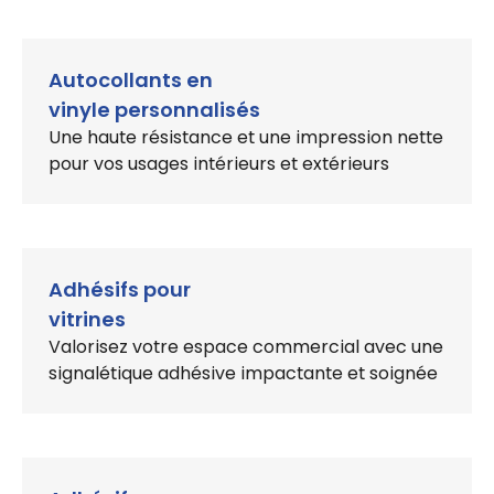
Autocollants en
vinyle personnalisés
Une haute résistance et une impression nette
pour vos usages intérieurs et extérieurs
Adhésifs pour
vitrines
Valorisez votre espace commercial avec une
signalétique adhésive impactante
et soignée