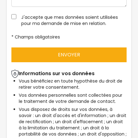
J'accepte que mes données soient utilisées
pour ma demande de mise en relation.
* Champs obligatoires
ENVOYER
Informations sur vos données
Vous bénéficiez en toute hypothèse du droit de
retirer votre consentement.
Vos données personnelles sont collectées pour
le traitement de votre demande de contact.
Vous disposez de droits sur vos données, à
savoir : un droit d'accès et d'information ; un droit
de rectification ; un droit d'effacement ; un droit
à la limitation du traitement ; un droit à la
portabilité de vos données ; un droit d'opposition ;