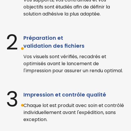
objectifs sont étudiés afin de définir la
solution adhésive la plus adaptée.
2
.
Préparation et
validation des fichiers
Vos visuels sont vérifiés, recadrés et
optimisés avant le lancement de
l'impression pour assurer un rendu optimal.
3
.
Impression et contrôle qualité
Chaque lot est produit avec soin et contrôlé
individuellement avant l'expédition, sans
exception.