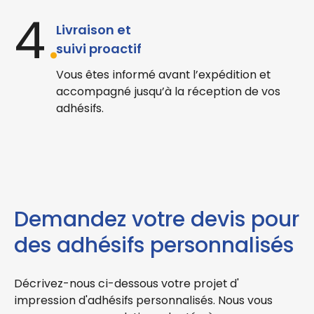
4
.
Livraison et
suivi proactif
Vous êtes informé avant l’expédition et
accompagné jusqu’à la réception de vos
adhésifs.
Demandez votre devis pour
des adhésifs personnalisés
Décrivez-nous ci-dessous votre projet d'
impression d'adhésifs personnalisés.
Nous vous