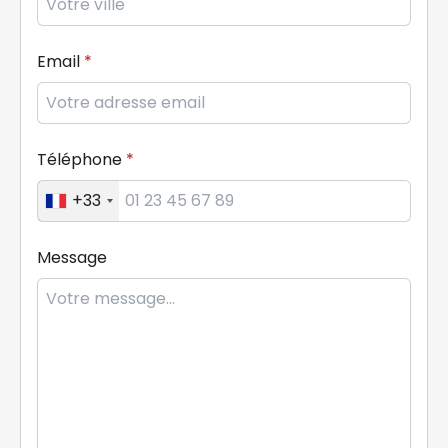
Email
Téléphone
+33
Message