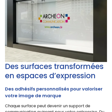
Des surfaces transformées
en espaces d’expression
Des adhésifs personnalisés pour valoriser
votre image de marque
Chaque surface peut devenir un support de
communication puissant pour votre entreprise. Du